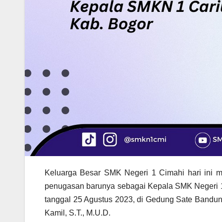
Keluarga Besar SMK Negeri 1 Cimahi hari ini 
penugasan barunya sebagai Kepala SMK Negeri 1 
tanggal 25 Agustus 2023, di Gedung Sate Bandu
Kamil, S.T., M.U.D.