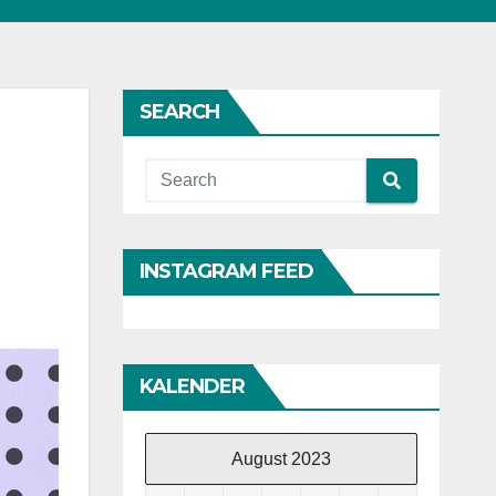
SEARCH
INSTAGRAM FEED
KALENDER
August 2023