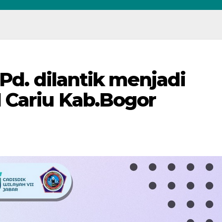
.Pd. dilantik menjadi
 Cariu Kab.Bogor