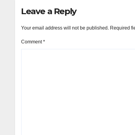
Del
Leave a Reply
Your email address will not be published.
Required fi
Comment
*