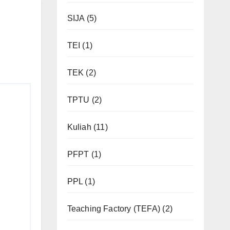
SIJA
(5)
TEI
(1)
TEK
(2)
TPTU
(2)
Kuliah
(11)
PFPT
(1)
PPL
(1)
Teaching Factory (TEFA)
(2)