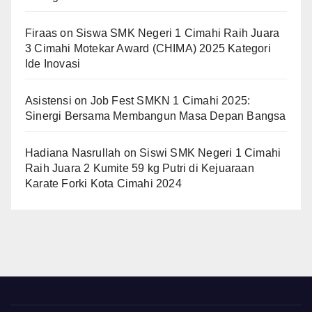
Firaas
on
Siswa SMK Negeri 1 Cimahi Raih Juara
3 Cimahi Motekar Award (CHIMA) 2025 Kategori
Ide Inovasi
Asistensi
on
Job Fest SMKN 1 Cimahi 2025:
Sinergi Bersama Membangun Masa Depan Bangsa
Hadiana Nasrullah
on
Siswi SMK Negeri 1 Cimahi
Raih Juara 2 Kumite 59 kg Putri di Kejuaraan
Karate Forki Kota Cimahi 2024