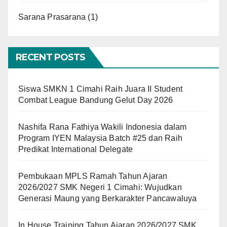
Sarana Prasarana
(1)
RECENT POSTS
Siswa SMKN 1 Cimahi Raih Juara II Student
Combat League Bandung Gelut Day 2026
Nashifa Rana Fathiya Wakili Indonesia dalam
Program IYEN Malaysia Batch #25 dan Raih
Predikat International Delegate
Pembukaan MPLS Ramah Tahun Ajaran
2026/2027 SMK Negeri 1 Cimahi: Wujudkan
Generasi Maung yang Berkarakter Pancawaluya
In House Training Tahun Ajaran 2026/2027 SMK