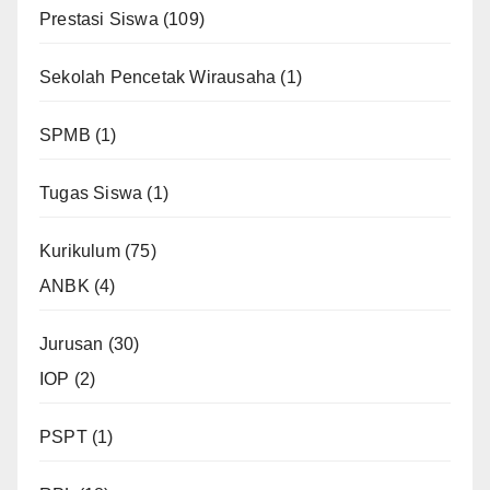
Prestasi Siswa
(109)
Sekolah Pencetak Wirausaha
(1)
SPMB
(1)
Tugas Siswa
(1)
Kurikulum
(75)
ANBK
(4)
Jurusan
(30)
IOP
(2)
PSPT
(1)