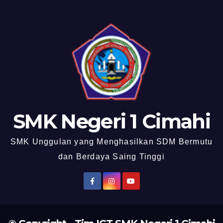
SMK Negeri 1 Cimahi
SMK Unggulan yang Menghasilkan SDM Bermutu
dan Berdaya Saing Tinggi