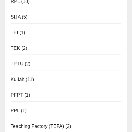
RPL
(18)
SIJA
(5)
TEI
(1)
TEK
(2)
TPTU
(2)
Kuliah
(11)
PFPT
(1)
PPL
(1)
Teaching Factory (TEFA)
(2)