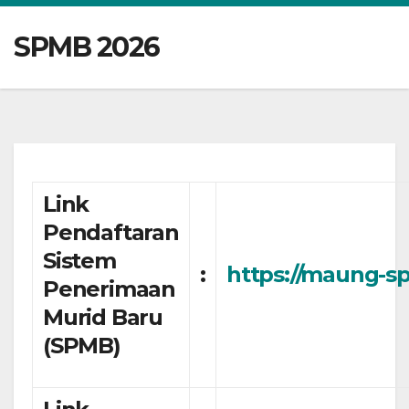
SPMB 2026
Link
Pendaftaran
Sistem
:
https://maung-sp
Penerimaan
Murid Baru
(SPMB)