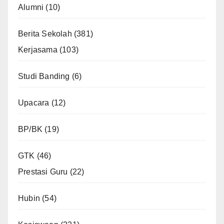
Alumni
(10)
Berita Sekolah
(381)
Kerjasama
(103)
Studi Banding
(6)
Upacara
(12)
BP/BK
(19)
GTK
(46)
Prestasi Guru
(22)
Hubin
(54)