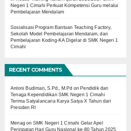
Negeri 1 Cimahi Perkuat Kompetensi Guru melalui
Pembelajaran Mendalam
Sosialisasi Program Bantuan Teaching Factory,
Sekolah Model Pembelajaran Mendalam, dan
Pembelajaran Koding-KA Digelar di SMK Negeri 1
Cimahi
RECENT COMMENTS
Antoni Budiman, S.Pd., M.Pd
on
Pendidik dan
Tenaga Kependidikan SMK Negeri 1 Cimahi
Terima Satyalancana Karya Satya X Tahun dari
Presiden RI
Menag
on
SMK Negeri 1 Cimahi Gelar Apel
Peringatan Hari Guru Nasional ke-80 Tahun 2025