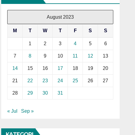
August 2023
M
T
W
T
F
S
S
1
2
3
4
5
6
7
8
9
10
11
12
13
14
15
16
17
18
19
20
21
22
23
24
25
26
27
28
29
30
31
« Jul
Sep »
KATEGORI