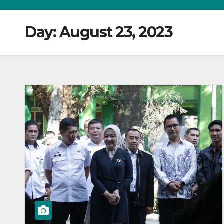
Day:
August 23, 2023