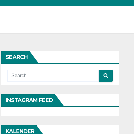
SEARCH
INSTAGRAM FEED
KALENDER