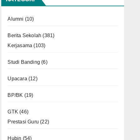
Alumni
(10)
Berita Sekolah
(381)
Kerjasama
(103)
Studi Banding
(6)
Upacara
(12)
BP/BK
(19)
GTK
(46)
Prestasi Guru
(22)
Hubin
(54)