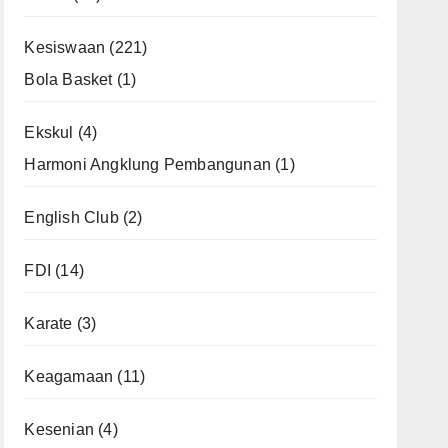
Kesiswaan
(221)
Bola Basket
(1)
Ekskul
(4)
Harmoni Angklung Pembangunan
(1)
English Club
(2)
FDI
(14)
Karate
(3)
Keagamaan
(11)
Kesenian
(4)