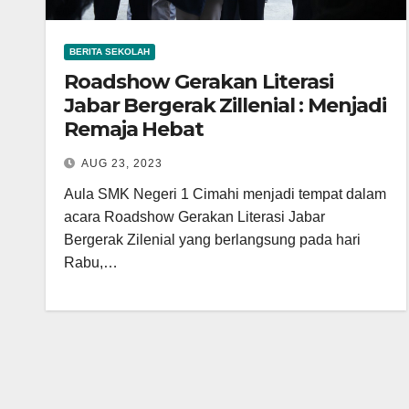
BERITA SEKOLAH
Roadshow Gerakan Literasi
Jabar Bergerak Zillenial : Menjadi
Remaja Hebat
AUG 23, 2023
Aula SMK Negeri 1 Cimahi menjadi tempat dalam
acara Roadshow Gerakan Literasi Jabar
Bergerak Zilenial yang berlangsung pada hari
Rabu,…