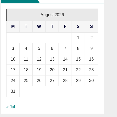
August 2026
M
T
W
T
F
S
S
1
2
3
4
5
6
7
8
9
10
11
12
13
14
15
16
17
18
19
20
21
22
23
24
25
26
27
28
29
30
31
« Jul