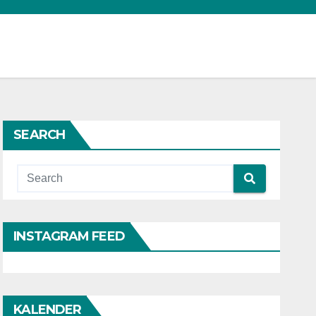
SEARCH
INSTAGRAM FEED
KALENDER