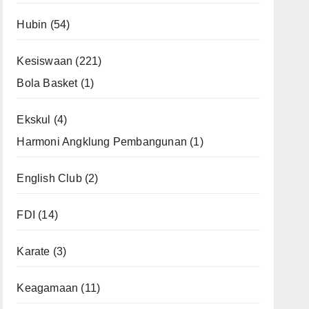
Hubin
(54)
Kesiswaan
(221)
Bola Basket
(1)
Ekskul
(4)
Harmoni Angklung Pembangunan
(1)
English Club
(2)
FDI
(14)
Karate
(3)
Keagamaan
(11)