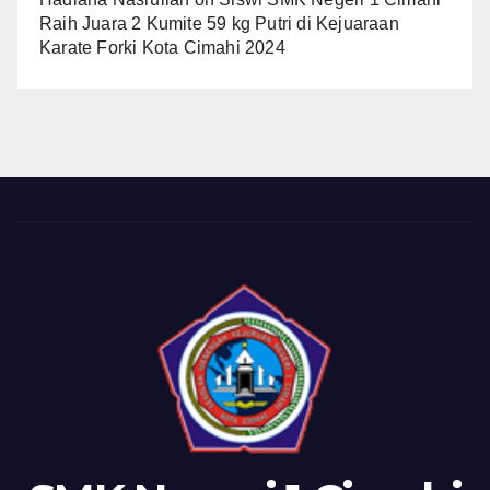
Raih Juara 2 Kumite 59 kg Putri di Kejuaraan
Karate Forki Kota Cimahi 2024