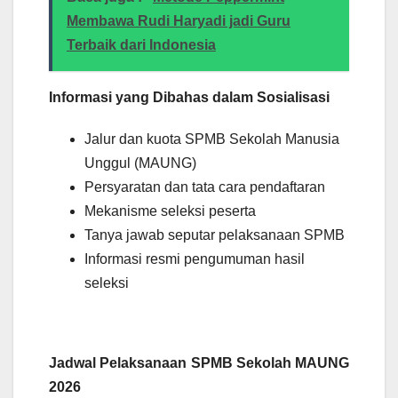
Membawa Rudi Haryadi jadi Guru
Terbaik dari Indonesia
Informasi yang Dibahas dalam Sosialisasi
Jalur dan kuota SPMB Sekolah Manusia
Unggul (MAUNG)
Persyaratan dan tata cara pendaftaran
Mekanisme seleksi peserta
Tanya jawab seputar pelaksanaan SPMB
Informasi resmi pengumuman hasil
seleksi
Jadwal Pelaksanaan SPMB Sekolah MAUNG
2026