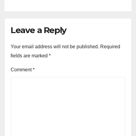
Leave a Reply
Your email address will not be published.
Required
fields are marked
*
Comment
*