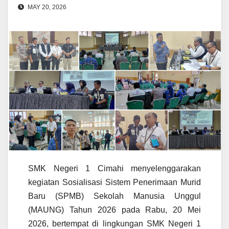
MAY 20, 2026
SMK Negeri 1 Cimahi menyelenggarakan
kegiatan Sosialisasi Sistem Penerimaan Murid
Baru (SPMB) Sekolah Manusia Unggul
(MAUNG) Tahun 2026 pada Rabu, 20 Mei
2026, bertempat di lingkungan SMK Negeri 1