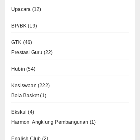
Upacara
(12)
BP/BK
(19)
GTK
(46)
Prestasi Guru
(22)
Hubin
(54)
Kesiswaan
(222)
Bola Basket
(1)
Ekskul
(4)
Harmoni Angklung Pembangunan
(1)
English Club
(2)