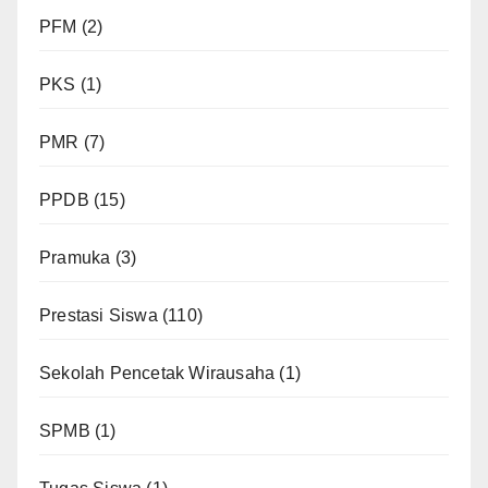
PFM
(2)
PKS
(1)
PMR
(7)
PPDB
(15)
Pramuka
(3)
Prestasi Siswa
(110)
Sekolah Pencetak Wirausaha
(1)
SPMB
(1)