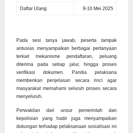
Daftar Ulang
9-10 Mei 2025
Pada sesi tanya jawab, peserta tampak
antusias menyampaikan berbagai pertanyaan
terkait mekanisme pendaftaran, peluang
diterima pada setiap jalur, hingga proses
verifikasi dokumen. Panitia pelaksana
memberikan penjelasan secara rinci agar
masyarakat memahami seluruh proses secara
menyeluruh.
Perwakilan dari unsur pemerintah dan
kepolisian yang hadir juga menyampaikan
dukungan terhadap pelaksanaan sosialisasi ini