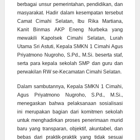
berbagai unsur pemerintahan, pendidikan, dan
masyarakat. Hadir dalam kesempatan tersebut
Camat Cimahi Selatan, Ibu Rika Martiana,
Kanit Binmas AKP Eneng Nurbeka yang
mewakili Kapolsek Cimahi Selatan, Lurah
Utama Sri Astuti, Kepala SMKN 1 Cimahi Agus
Priyatmono Nugroho, S.Pd., M.Si. beserta staf,
serta para kepala sekolah SMP dan guru dan
perwakilan RW se-Kecamatan Cimahi Selatan.
Dalam sambutannya, Kepala SMKN 1 Cimahi,
Agus Priyatmono Nugroho, S.Pd., M.Si.,
menegaskan bahwa pelaksanaan sosialisasi
ini merupakan bagian dari komitmen sekolah
untuk menghadirkan proses penerimaan murid
baru yang transparan, objektif, akuntabel, dan
bebas dari praktik-praktik yang tidak sesuai