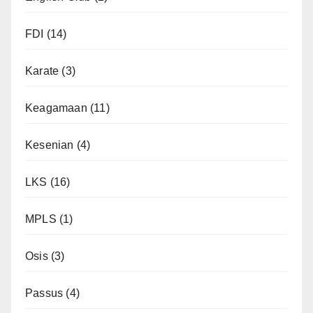
FDI
(14)
Karate
(3)
Keagamaan
(11)
Kesenian
(4)
LKS
(16)
MPLS
(1)
Osis
(3)
Passus
(4)