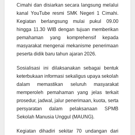
Cimahi dan disiarkan secara langsung melalui
kanal YouTube resmi SMK Negeri 1 Cimahi.
Kegiatan berlangsung mulai pukul 09.00
hingga 11.30 WIB dengan tujuan memberikan
pemahaman yang komprehensif kepada
masyarakat mengenai mekanisme penerimaan
peserta didik baru tahun ajaran 2026.
Sosialisasi ini dilaksanakan sebagai bentuk
keterbukaan informasi sekaligus upaya sekolah
dalam memastikan seluruh masyarakat
memperoleh pemahaman yang jelas terkait
prosedur, jadwal, jalur penerimaan, kuota, serta
persyaratan dalam pelaksanaan SPMB
Sekolah Manusia Unggul (MAUNG).
Kegiatan dihadiri sekitar 70 undangan dari