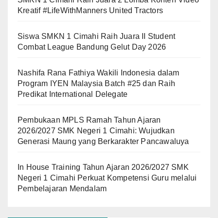
Kreatif #LifeWithManners United Tractors
Siswa SMKN 1 Cimahi Raih Juara II Student
Combat League Bandung Gelut Day 2026
Nashifa Rana Fathiya Wakili Indonesia dalam
Program IYEN Malaysia Batch #25 dan Raih
Predikat International Delegate
Pembukaan MPLS Ramah Tahun Ajaran
2026/2027 SMK Negeri 1 Cimahi: Wujudkan
Generasi Maung yang Berkarakter Pancawaluya
In House Training Tahun Ajaran 2026/2027 SMK
Negeri 1 Cimahi Perkuat Kompetensi Guru melalui
Pembelajaran Mendalam