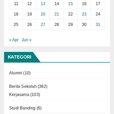
11
12
13
14
15
16
17
18
19
20
21
22
23
24
25
26
27
28
29
30
31
« Apr
Jun »
KATEGORI
Alumni
(10)
Berita Sekolah
(382)
Kerjasama
(103)
Studi Banding
(6)