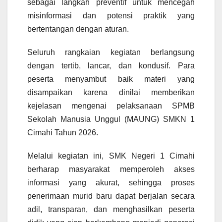
sebagai langkah preventif untuk mencegah
misinformasi dan potensi praktik yang
bertentangan dengan aturan.
Seluruh rangkaian kegiatan berlangsung
dengan tertib, lancar, dan kondusif. Para
peserta menyambut baik materi yang
disampaikan karena dinilai memberikan
kejelasan mengenai pelaksanaan SPMB
Sekolah Manusia Unggul (MAUNG) SMKN 1
Cimahi Tahun 2026.
Melalui kegiatan ini, SMK Negeri 1 Cimahi
berharap masyarakat memperoleh akses
informasi yang akurat, sehingga proses
penerimaan murid baru dapat berjalan secara
adil, transparan, dan menghasilkan peserta