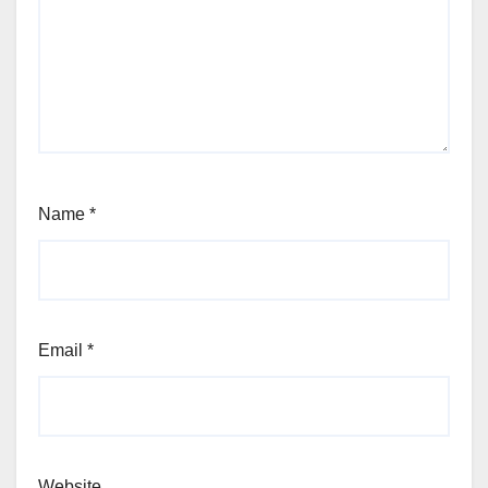
Name
*
Email
*
Website