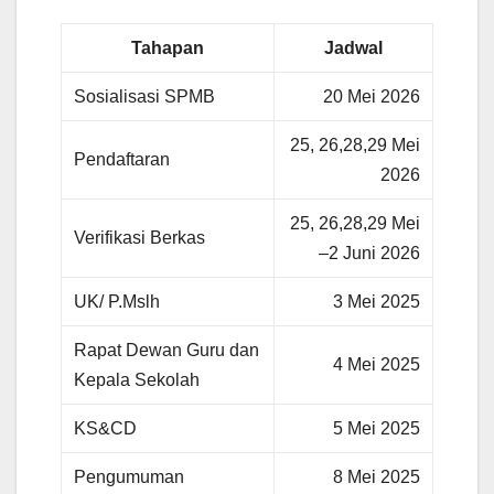
Tahapan
Jadwal
Sosialisasi SPMB
20 Mei 2026
25, 26,28,29 Mei
Pendaftaran
2026
25, 26,28,29 Mei
Verifikasi Berkas
–2 Juni 2026
UK/ P.Mslh
3 Mei 2025
Rapat Dewan Guru dan
4 Mei 2025
Kepala Sekolah
KS&CD
5 Mei 2025
Pengumuman
8 Mei 2025