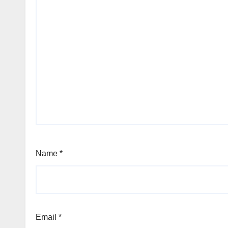
Name
*
Email
*