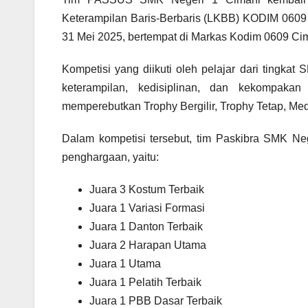
Keterampilan Baris-Berbaris (LKBB) KODIM 060
31 Mei 2025, bertempat di Markas Kodim 0609 Cima
Kompetisi yang diikuti oleh pelajar dari tingk
keterampilan, kedisiplinan, dan kekompakan
memperebutkan Trophy Bergilir, Trophy Tetap, Meda
Dalam kompetisi tersebut, tim Paskibra SMK Ne
penghargaan, yaitu:
Juara 3 Kostum Terbaik
Juara 1 Variasi Formasi
Juara 1 Danton Terbaik
Juara 2 Harapan Utama
Juara 1 Utama
Juara 1 Pelatih Terbaik
Juara 1 PBB Dasar Terbaik