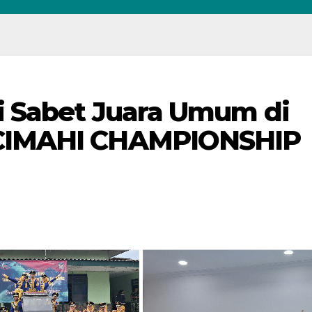
i Sabet Juara Umum di
CIMAHI CHAMPIONSHIP