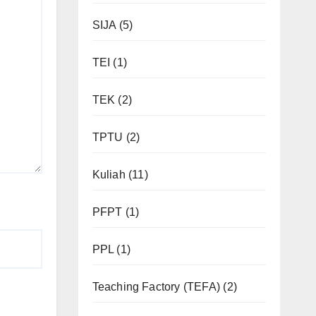
SIJA
(5)
TEI
(1)
TEK
(2)
TPTU
(2)
Kuliah
(11)
PFPT
(1)
PPL
(1)
Teaching Factory (TEFA)
(2)