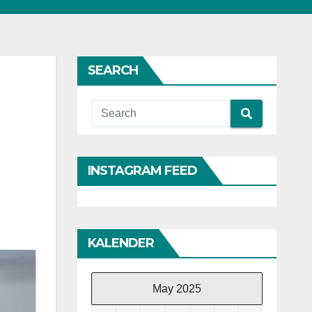
SEARCH
INSTAGRAM FEED
KALENDER
May 2025