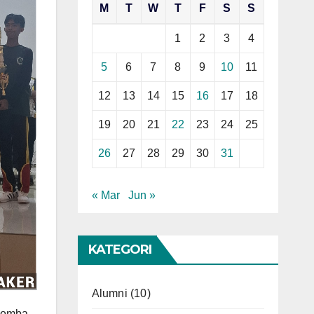
M
T
W
T
F
S
S
1
2
3
4
5
6
7
8
9
10
11
12
13
14
15
16
17
18
19
20
21
22
23
24
25
26
27
28
29
30
31
« Mar
Jun »
KATEGORI
Alumni
(10)
Lomba