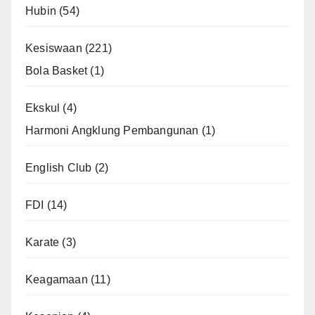
Hubin
(54)
Kesiswaan
(221)
Bola Basket
(1)
Ekskul
(4)
Harmoni Angklung Pembangunan
(1)
English Club
(2)
FDI
(14)
Karate
(3)
Keagamaan
(11)