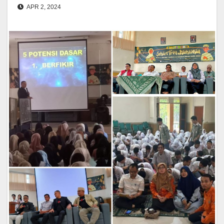
APR 2, 2024