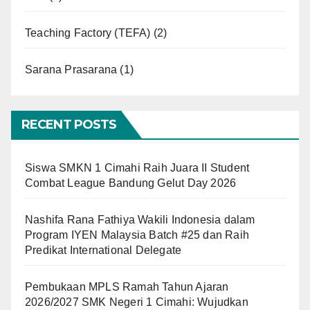
Teaching Factory (TEFA)
(2)
Sarana Prasarana
(1)
RECENT POSTS
Siswa SMKN 1 Cimahi Raih Juara II Student
Combat League Bandung Gelut Day 2026
Nashifa Rana Fathiya Wakili Indonesia dalam
Program IYEN Malaysia Batch #25 dan Raih
Predikat International Delegate
Pembukaan MPLS Ramah Tahun Ajaran
2026/2027 SMK Negeri 1 Cimahi: Wujudkan