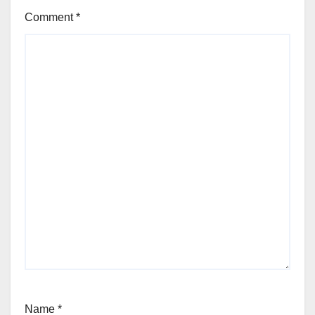
Comment
*
Name
*