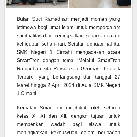
Bulan Suci Ramadhan menjadi momen yang
istimewa bagi umat Islam untuk memperdalam
spiritualitas dan meningkatkan kebaikan dalam
kehidupan sehari-hari. Sejalan dengan hal itu,
SMK Negeri 1 Cimahi mengadakan acara
SmartTren dengan tema “Melalui SmartTren
Ramadhan kita Persiapkan Generasi Terdidik
Terbaik”, yang berlangsung dari tanggal 27
Maret hingga 2 April 2024 di Aula SMK Negeri
1 Cimahi.
Kegiatan SmartTren ini diikuti oleh seluruh
kelas X, XI dan XII, dengan tujuan untuk
memberikan wadah bagi siswa untuk
meningkatkan kekhusyuan dalam beribadah