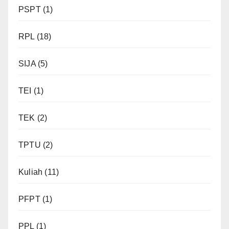
PSPT
(1)
RPL
(18)
SIJA
(5)
TEI
(1)
TEK
(2)
TPTU
(2)
Kuliah
(11)
PFPT
(1)
PPL
(1)