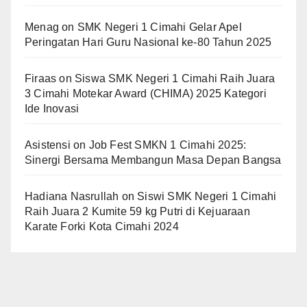
Menag
on
SMK Negeri 1 Cimahi Gelar Apel
Peringatan Hari Guru Nasional ke-80 Tahun 2025
Firaas
on
Siswa SMK Negeri 1 Cimahi Raih Juara
3 Cimahi Motekar Award (CHIMA) 2025 Kategori
Ide Inovasi
Asistensi
on
Job Fest SMKN 1 Cimahi 2025:
Sinergi Bersama Membangun Masa Depan Bangsa
Hadiana Nasrullah
on
Siswi SMK Negeri 1 Cimahi
Raih Juara 2 Kumite 59 kg Putri di Kejuaraan
Karate Forki Kota Cimahi 2024