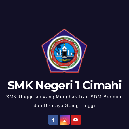
SMK Negeri 1 Cimahi
SMK Unggulan yang Menghasilkan SDM Bermutu
dan Berdaya Saing Tinggi