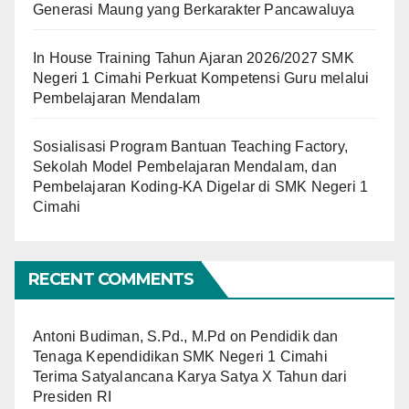
Generasi Maung yang Berkarakter Pancawaluya
In House Training Tahun Ajaran 2026/2027 SMK
Negeri 1 Cimahi Perkuat Kompetensi Guru melalui
Pembelajaran Mendalam
Sosialisasi Program Bantuan Teaching Factory,
Sekolah Model Pembelajaran Mendalam, dan
Pembelajaran Koding-KA Digelar di SMK Negeri 1
Cimahi
RECENT COMMENTS
Antoni Budiman, S.Pd., M.Pd
on
Pendidik dan
Tenaga Kependidikan SMK Negeri 1 Cimahi
Terima Satyalancana Karya Satya X Tahun dari
Presiden RI