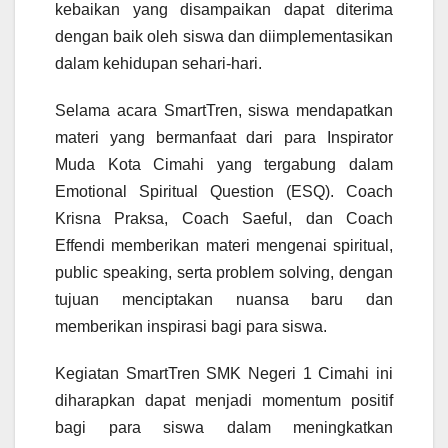
kebaikan yang disampaikan dapat diterima
dengan baik oleh siswa dan diimplementasikan
dalam kehidupan sehari-hari.
Selama acara SmartTren, siswa mendapatkan
materi yang bermanfaat dari para Inspirator
Muda Kota Cimahi yang tergabung dalam
Emotional Spiritual Question (ESQ). Coach
Krisna Praksa, Coach Saeful, dan Coach
Effendi memberikan materi mengenai spiritual,
public speaking, serta problem solving, dengan
tujuan menciptakan nuansa baru dan
memberikan inspirasi bagi para siswa.
Kegiatan SmartTren SMK Negeri 1 Cimahi ini
diharapkan dapat menjadi momentum positif
bagi para siswa dalam meningkatkan