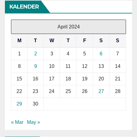
KALENDER
April 2024
M
T
W
T
F
S
S
1
2
3
4
5
6
7
8
9
10
11
12
13
14
15
16
17
18
19
20
21
22
23
24
25
26
27
28
29
30
« Mar
May »