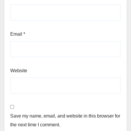
Email
*
Website
Save my name, email, and website in this browser for
the next time I comment.