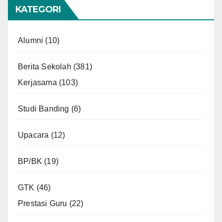
KATEGORI
Alumni
(10)
Berita Sekolah
(381)
Kerjasama
(103)
Studi Banding
(6)
Upacara
(12)
BP/BK
(19)
GTK
(46)
Prestasi Guru
(22)