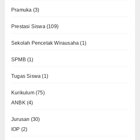
Pramuka
(3)
Prestasi Siswa
(109)
Sekolah Pencetak Wirausaha
(1)
SPMB
(1)
Tugas Siswa
(1)
Kurikulum
(75)
ANBK
(4)
Jurusan
(30)
IOP
(2)