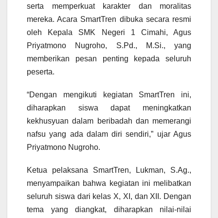
serta memperkuat karakter dan moralitas
mereka. Acara SmartTren dibuka secara resmi
oleh Kepala SMK Negeri 1 Cimahi, Agus
Priyatmono Nugroho, S.Pd., M.Si., yang
memberikan pesan penting kepada seluruh
peserta.
“Dengan mengikuti kegiatan SmartTren ini,
diharapkan siswa dapat meningkatkan
kekhusyuan dalam beribadah dan memerangi
nafsu yang ada dalam diri sendiri,” ujar Agus
Priyatmono Nugroho.
Ketua pelaksana SmartTren, Lukman, S.Ag.,
menyampaikan bahwa kegiatan ini melibatkan
seluruh siswa dari kelas X, XI, dan XII. Dengan
tema yang diangkat, diharapkan nilai-nilai