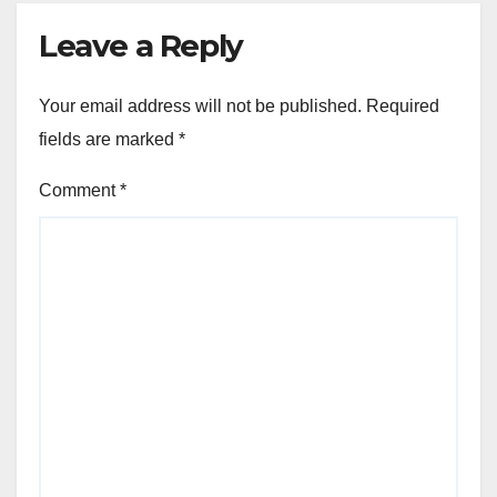
Leave a Reply
Your email address will not be published.
Required
fields are marked
*
Comment
*