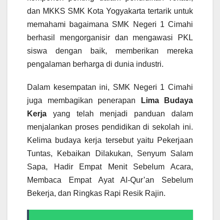
dan MKKS SMK Kota Yogyakarta tertarik untuk
memahami bagaimana SMK Negeri 1 Cimahi
berhasil mengorganisir dan mengawasi PKL
siswa dengan baik, memberikan mereka
pengalaman berharga di dunia industri.
Dalam kesempatan ini, SMK Negeri 1 Cimahi
juga membagikan penerapan
Lima Budaya
Kerja
yang telah menjadi panduan dalam
menjalankan proses pendidikan di sekolah ini.
Kelima budaya kerja tersebut yaitu Pekerjaan
Tuntas, Kebaikan Dilakukan, Senyum Salam
Sapa, Hadir Empat Menit Sebelum Acara,
Membaca Empat Ayat Al-Qur’an Sebelum
Bekerja, dan Ringkas Rapi Resik Rajin.