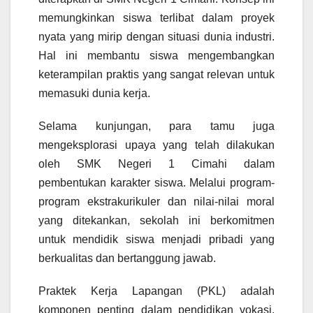
memungkinkan siswa terlibat dalam proyek
nyata yang mirip dengan situasi dunia industri.
Hal ini membantu siswa mengembangkan
keterampilan praktis yang sangat relevan untuk
memasuki dunia kerja.
Selama kunjungan, para tamu juga
mengeksplorasi upaya yang telah dilakukan
oleh SMK Negeri 1 Cimahi dalam
pembentukan karakter siswa. Melalui program-
program ekstrakurikuler dan nilai-nilai moral
yang ditekankan, sekolah ini berkomitmen
untuk mendidik siswa menjadi pribadi yang
berkualitas dan bertanggung jawab.
Praktek Kerja Lapangan (PKL) adalah
komponen penting dalam pendidikan vokasi,