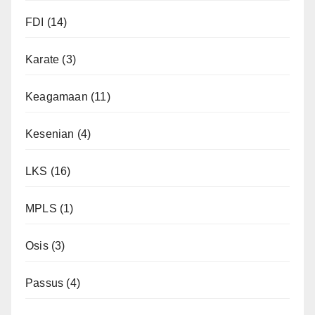
FDI
(14)
Karate
(3)
Keagamaan
(11)
Kesenian
(4)
LKS
(16)
MPLS
(1)
Osis
(3)
Passus
(4)