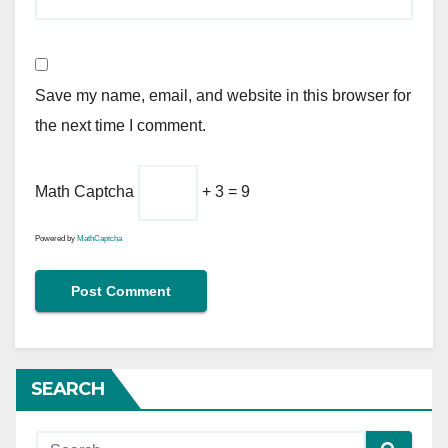
Save my name, email, and website in this browser for
the next time I comment.
Math Captcha
+ 3 = 9
Powered by
MathCaptcha
SEARCH