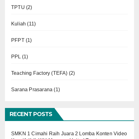
TPTU
(2)
Kuliah
(11)
PFPT
(1)
PPL
(1)
Teaching Factory (TEFA)
(2)
Sarana Prasarana
(1)
RECENT POSTS
SMKN 1 Cimahi Raih Juara 2 Lomba Konten Video