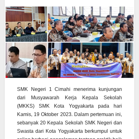
SMK Negeri 1 Cimahi menerima kunjungan
dari Musyawarah Kerja Kepala Sekolah
(MKKS) SMK Kota Yogyakarta pada hari
Kamis, 19 Oktober 2023. Dalam pertemuan ini,
sebanyak 20 Kepala Sekolah SMK Negeri dan
Swasta dari Kota Yogyakarta berkumpul untuk