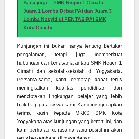
Baca juga :
SMK Negeri 1 Cimahi
Juara 1 Lomba Debat PAI dan Juara 3
Lomba Nasyid di PENTAS PAI SMK
Kota Cimahi
Kunjungan ini bukan hanya tentang bertukar
pengalaman, tetapi juga memperkuat
hubungan dan kerjasama antara SMK Negeri 1
Cimahi dan sekolah-sekolah di Yogyakarta.
Bersama-sama, kami berharap dapat terus
meningkatkan kualitas pendidikan dan
menciptakan lingkungan belajar yang lebih
baik bagi para siswa kami. Kami mengucapkan
terima kasih kepada MKKS SMK Kota
Yogyakarta atas kunjungan yang berarti ini, dan
kami berharap kerjasama yang positif ini akan
terus berkembang di masa depan.