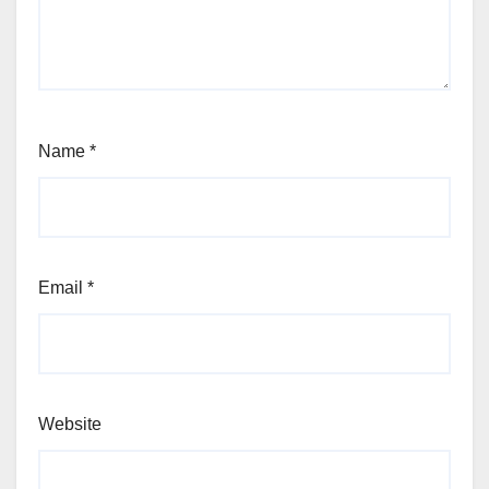
Name
*
Email
*
Website