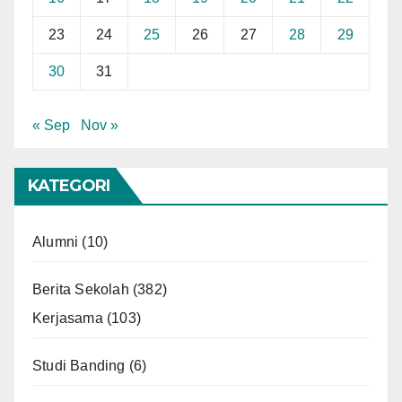
23
24
25
26
27
28
29
30
31
« Sep
Nov »
KATEGORI
Alumni
(10)
Berita Sekolah
(382)
Kerjasama
(103)
Studi Banding
(6)