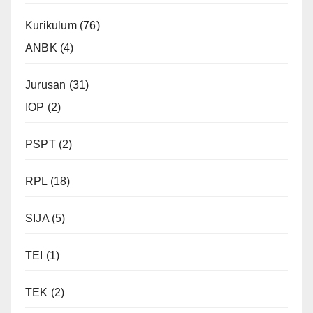
Kurikulum
(76)
ANBK
(4)
Jurusan
(31)
IOP
(2)
PSPT
(2)
RPL
(18)
SIJA
(5)
TEI
(1)
TEK
(2)