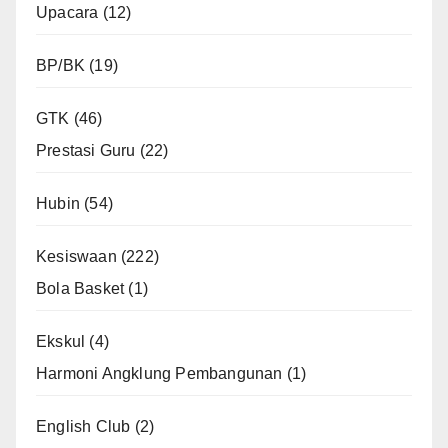
Upacara
(12)
BP/BK
(19)
GTK
(46)
Prestasi Guru
(22)
Hubin
(54)
Kesiswaan
(222)
Bola Basket
(1)
Ekskul
(4)
Harmoni Angklung Pembangunan
(1)
English Club
(2)