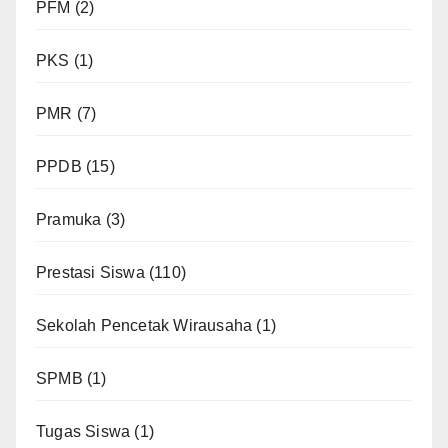
PFM
(2)
PKS
(1)
PMR
(7)
PPDB
(15)
Pramuka
(3)
Prestasi Siswa
(110)
Sekolah Pencetak Wirausaha
(1)
SPMB
(1)
Tugas Siswa
(1)