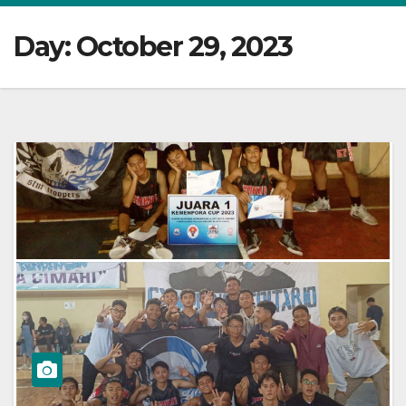
Day:
October 29, 2023