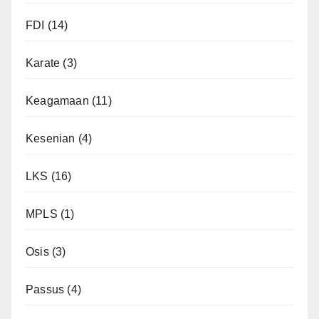
FDI
(14)
Karate
(3)
Keagamaan
(11)
Kesenian
(4)
LKS
(16)
MPLS
(1)
Osis
(3)
Passus
(4)