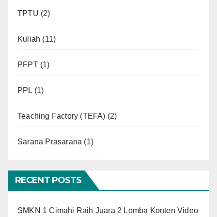
TPTU
(2)
Kuliah
(11)
PFPT
(1)
PPL
(1)
Teaching Factory (TEFA)
(2)
Sarana Prasarana
(1)
RECENT POSTS
SMKN 1 Cimahi Raih Juara 2 Lomba Konten Video