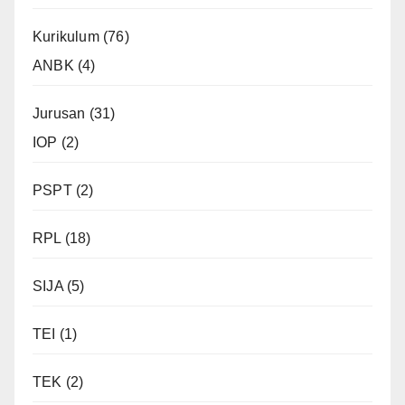
Kurikulum
(76)
ANBK
(4)
Jurusan
(31)
IOP
(2)
PSPT
(2)
RPL
(18)
SIJA
(5)
TEI
(1)
TEK
(2)