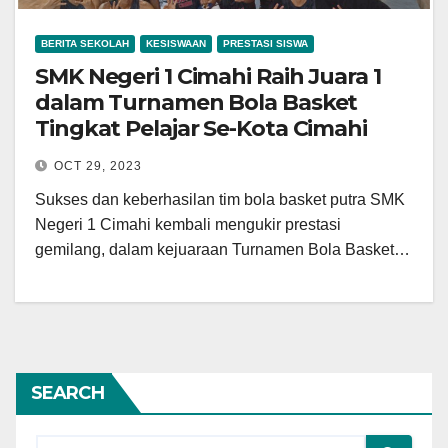
BERITA SEKOLAH
KESISWAAN
PRESTASI SISWA
SMK Negeri 1 Cimahi Raih Juara 1
dalam Turnamen Bola Basket
Tingkat Pelajar Se-Kota Cimahi
OCT 29, 2023
Sukses dan keberhasilan tim bola basket putra SMK
Negeri 1 Cimahi kembali mengukir prestasi
gemilang, dalam kejuaraan Turnamen Bola Basket…
SEARCH