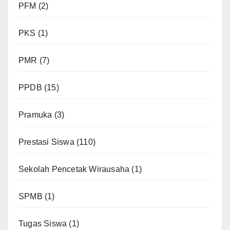
PFM
(2)
PKS
(1)
PMR
(7)
PPDB
(15)
Pramuka
(3)
Prestasi Siswa
(110)
Sekolah Pencetak Wirausaha
(1)
SPMB
(1)
Tugas Siswa
(1)