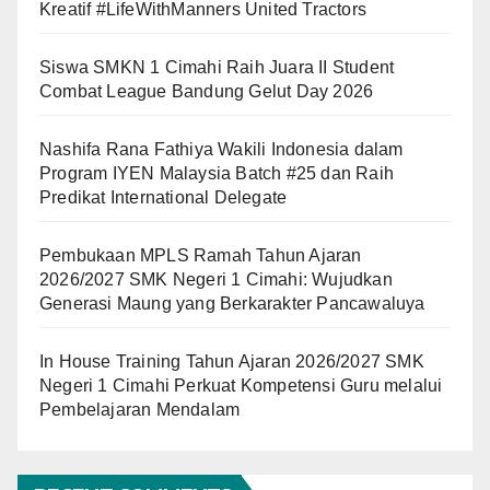
Kreatif #LifeWithManners United Tractors
Siswa SMKN 1 Cimahi Raih Juara II Student
Combat League Bandung Gelut Day 2026
Nashifa Rana Fathiya Wakili Indonesia dalam
Program IYEN Malaysia Batch #25 dan Raih
Predikat International Delegate
Pembukaan MPLS Ramah Tahun Ajaran
2026/2027 SMK Negeri 1 Cimahi: Wujudkan
Generasi Maung yang Berkarakter Pancawaluya
In House Training Tahun Ajaran 2026/2027 SMK
Negeri 1 Cimahi Perkuat Kompetensi Guru melalui
Pembelajaran Mendalam