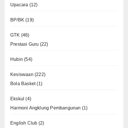
Upacara
(12)
BP/BK
(19)
GTK
(46)
Prestasi Guru
(22)
Hubin
(54)
Kesiswaan
(222)
Bola Basket
(1)
Ekskul
(4)
Harmoni Angklung Pembangunan
(1)
English Club
(2)