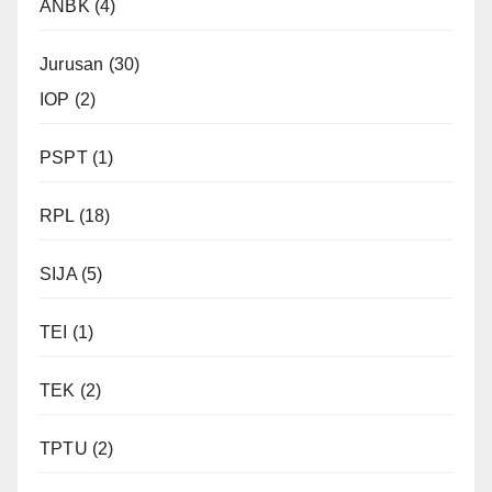
ANBK
(4)
Jurusan
(30)
IOP
(2)
PSPT
(1)
RPL
(18)
SIJA
(5)
TEI
(1)
TEK
(2)
TPTU
(2)