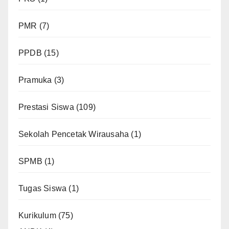
PMR
(7)
PPDB
(15)
Pramuka
(3)
Prestasi Siswa
(109)
Sekolah Pencetak Wirausaha
(1)
SPMB
(1)
Tugas Siswa
(1)
Kurikulum
(75)