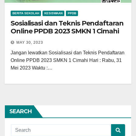
BERITA SEKOLAH
KESISWAAN
PPDB
Sosialisasi dan Teknis Pendaftaran
Online PPDB 2023 SMKN 1 Cimahi
MAY 30, 2023
Jangan lewatkan Sosialisasi dan Teknis Pendaftaran
Online PPDB 2023 SMKN 1 Cimahi Hari : Rabu, 31
Mei 2023 Waktu :…
SEARCH