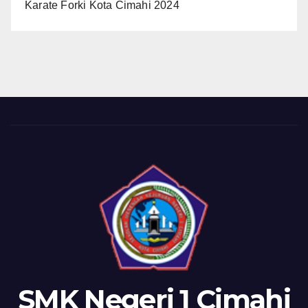
Karate Forki Kota Cimahi 2024
SMK Negeri 1 Cimahi