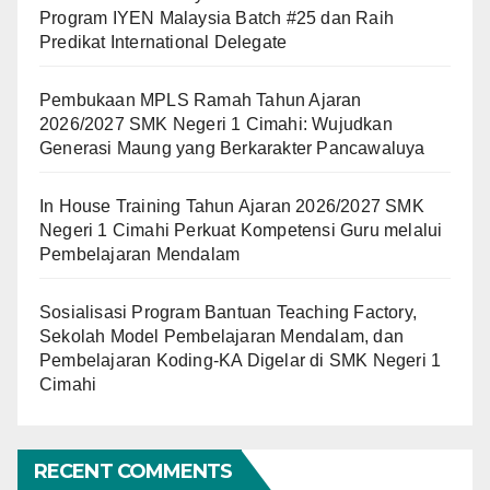
Program IYEN Malaysia Batch #25 dan Raih
Predikat International Delegate
Pembukaan MPLS Ramah Tahun Ajaran
2026/2027 SMK Negeri 1 Cimahi: Wujudkan
Generasi Maung yang Berkarakter Pancawaluya
In House Training Tahun Ajaran 2026/2027 SMK
Negeri 1 Cimahi Perkuat Kompetensi Guru melalui
Pembelajaran Mendalam
Sosialisasi Program Bantuan Teaching Factory,
Sekolah Model Pembelajaran Mendalam, dan
Pembelajaran Koding-KA Digelar di SMK Negeri 1
Cimahi
RECENT COMMENTS