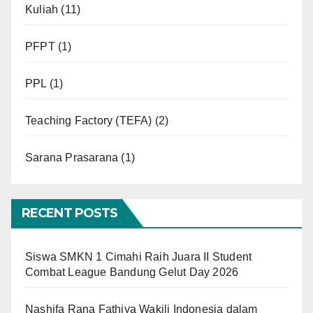
Kuliah
(11)
PFPT
(1)
PPL
(1)
Teaching Factory (TEFA)
(2)
Sarana Prasarana
(1)
RECENT POSTS
Siswa SMKN 1 Cimahi Raih Juara II Student
Combat League Bandung Gelut Day 2026
Nashifa Rana Fathiya Wakili Indonesia dalam