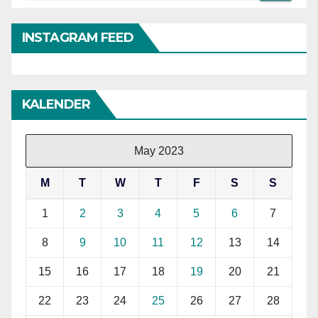
INSTAGRAM FEED
KALENDER
May 2023
M
T
W
T
F
S
S
1
2
3
4
5
6
7
8
9
10
11
12
13
14
15
16
17
18
19
20
21
22
23
24
25
26
27
28