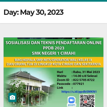
Day:
May 30, 2023