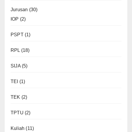
Jurusan
(30)
IOP
(2)
PSPT
(1)
RPL
(18)
SIJA
(5)
TEI
(1)
TEK
(2)
TPTU
(2)
Kuliah
(11)