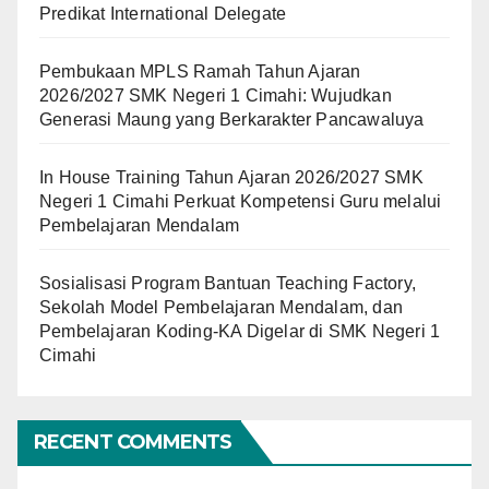
Predikat International Delegate
Pembukaan MPLS Ramah Tahun Ajaran
2026/2027 SMK Negeri 1 Cimahi: Wujudkan
Generasi Maung yang Berkarakter Pancawaluya
In House Training Tahun Ajaran 2026/2027 SMK
Negeri 1 Cimahi Perkuat Kompetensi Guru melalui
Pembelajaran Mendalam
Sosialisasi Program Bantuan Teaching Factory,
Sekolah Model Pembelajaran Mendalam, dan
Pembelajaran Koding-KA Digelar di SMK Negeri 1
Cimahi
RECENT COMMENTS