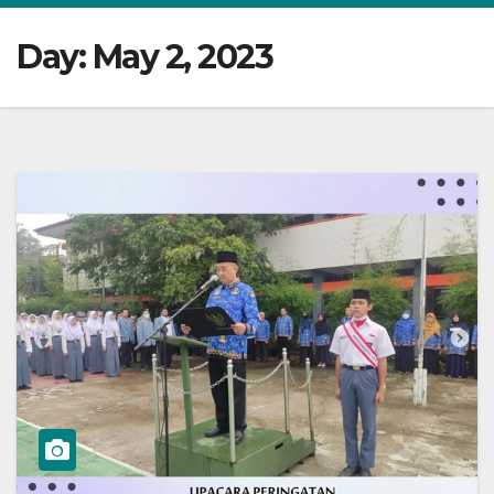
Day:
May 2, 2023