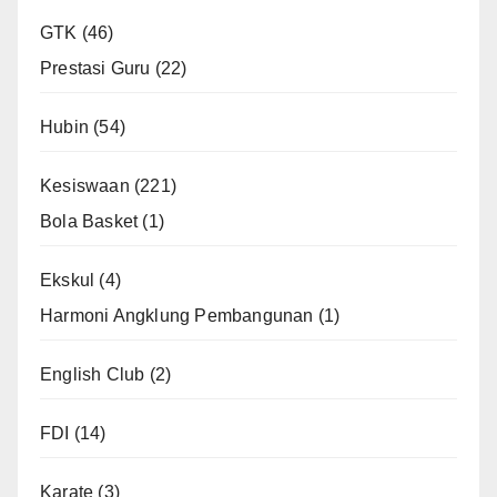
GTK
(46)
Prestasi Guru
(22)
Hubin
(54)
Kesiswaan
(221)
Bola Basket
(1)
Ekskul
(4)
Harmoni Angklung Pembangunan
(1)
English Club
(2)
FDI
(14)
Karate
(3)