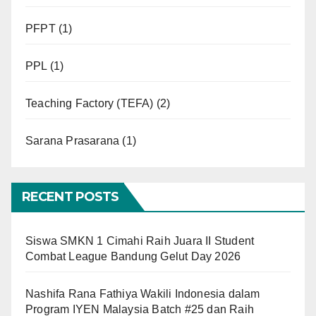
PFPT
(1)
PPL
(1)
Teaching Factory (TEFA)
(2)
Sarana Prasarana
(1)
RECENT POSTS
Siswa SMKN 1 Cimahi Raih Juara II Student
Combat League Bandung Gelut Day 2026
Nashifa Rana Fathiya Wakili Indonesia dalam
Program IYEN Malaysia Batch #25 dan Raih