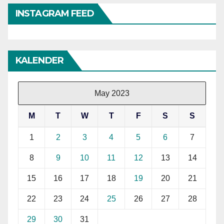
INSTAGRAM FEED
KALENDER
May 2023
M
T
W
T
F
S
S
1
2
3
4
5
6
7
8
9
10
11
12
13
14
15
16
17
18
19
20
21
22
23
24
25
26
27
28
29
30
31