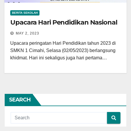
BERITA SEKOLAH
Upacara Hari Pendidikan Nasional
MAY 2, 2023
Upacara peringatan Hari Pendidikan tahun 2023 di
SMKN 1 Cimahi, Selasa (02/05/2023) berlangsung
khidmat. Hari ini sekaligus juga hari pertama…
SEARCH