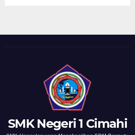
SMK Negeri 1 Cimahi