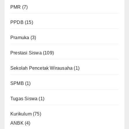
PMR
(7)
PPDB
(15)
Pramuka
(3)
Prestasi Siswa
(109)
Sekolah Pencetak Wirausaha
(1)
SPMB
(1)
Tugas Siswa
(1)
Kurikulum
(75)
ANBK
(4)