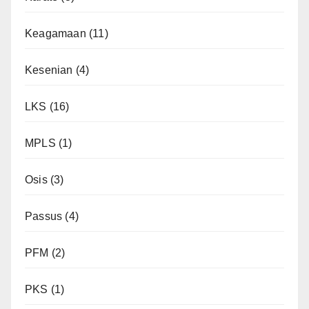
Keagamaan
(11)
Kesenian
(4)
LKS
(16)
MPLS
(1)
Osis
(3)
Passus
(4)
PFM
(2)
PKS
(1)