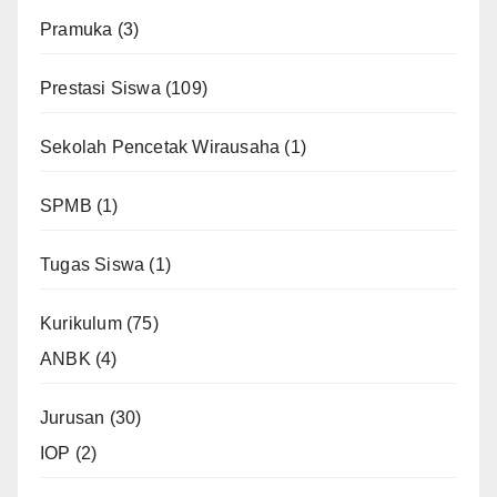
Pramuka
(3)
Prestasi Siswa
(109)
Sekolah Pencetak Wirausaha
(1)
SPMB
(1)
Tugas Siswa
(1)
Kurikulum
(75)
ANBK
(4)
Jurusan
(30)
IOP
(2)