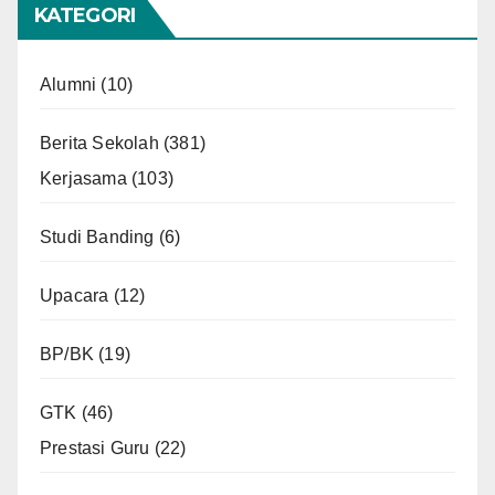
KATEGORI
Alumni
(10)
Berita Sekolah
(381)
Kerjasama
(103)
Studi Banding
(6)
Upacara
(12)
BP/BK
(19)
GTK
(46)
Prestasi Guru
(22)