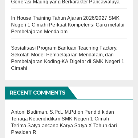
Generasi Maung yang Berkarakter Pancawaluya
In House Training Tahun Ajaran 2026/2027 SMK
Negeri 1 Cimahi Perkuat Kompetensi Guru melalui
Pembelajaran Mendalam
Sosialisasi Program Bantuan Teaching Factory,
Sekolah Model Pembelajaran Mendalam, dan
Pembelajaran Koding-KA Digelar di SMK Negeri 1
Cimahi
RECENT COMMENTS
Antoni Budiman, S.Pd., M.Pd
on
Pendidik dan
Tenaga Kependidikan SMK Negeri 1 Cimahi
Terima Satyalancana Karya Satya X Tahun dari
Presiden RI