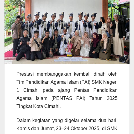
Prestasi membanggakan kembali diraih oleh
Tim Pendidikan Agama Islam (PAI) SMK Negeri
1 Cimahi pada ajang Pentas Pendidikan
Agama Islam (PENTAS PAI) Tahun 2025
Tingkat Kota Cimahi.
Dalam kegiatan yang digelar selama dua hari,
Kamis dan Jumat, 23–24 Oktober 2025, di SMK