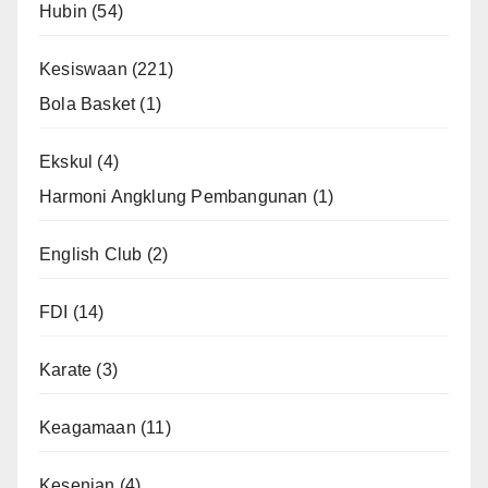
Hubin
(54)
Kesiswaan
(221)
Bola Basket
(1)
Ekskul
(4)
Harmoni Angklung Pembangunan
(1)
English Club
(2)
FDI
(14)
Karate
(3)
Keagamaan
(11)
Kesenian
(4)