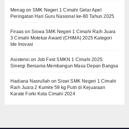
Menag
on
SMK Negeri 1 Cimahi Gelar Apel
Peringatan Hari Guru Nasional ke-80 Tahun 2025
Firaas
on
Siswa SMK Negeri 1 Cimahi Raih Juara
3 Cimahi Motekar Award (CHIMA) 2025 Kategori
Ide Inovasi
Asistensi
on
Job Fest SMKN 1 Cimahi 2025:
Sinergi Bersama Membangun Masa Depan Bangsa
Hadiana Nasrullah
on
Siswi SMK Negeri 1 Cimahi
Raih Juara 2 Kumite 59 kg Putri di Kejuaraan
Karate Forki Kota Cimahi 2024