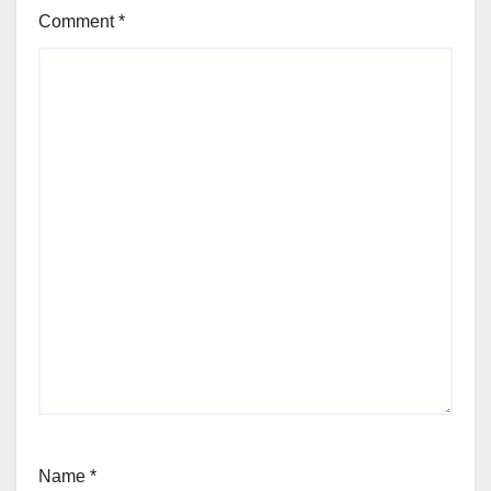
Comment
*
Name
*