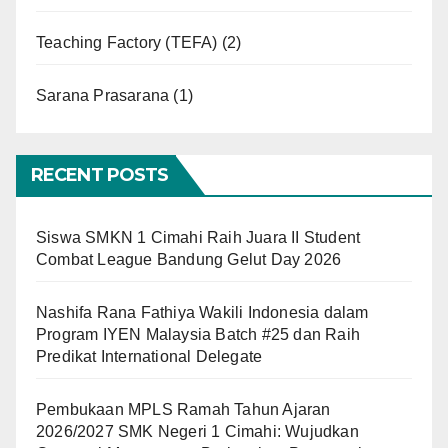
Teaching Factory (TEFA)
(2)
Sarana Prasarana
(1)
RECENT POSTS
Siswa SMKN 1 Cimahi Raih Juara II Student
Combat League Bandung Gelut Day 2026
Nashifa Rana Fathiya Wakili Indonesia dalam
Program IYEN Malaysia Batch #25 dan Raih
Predikat International Delegate
Pembukaan MPLS Ramah Tahun Ajaran
2026/2027 SMK Negeri 1 Cimahi: Wujudkan