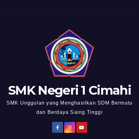
SMK Negeri 1 Cimahi
SMK Unggulan yang Menghasilkan SDM Bermutu
dan Berdaya Saing Tinggi