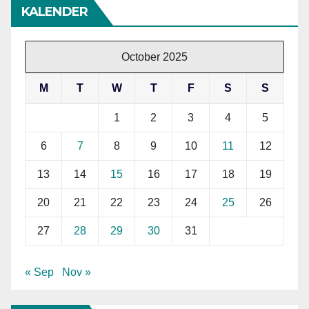
KALENDER
October 2025
M
T
W
T
F
S
S
1
2
3
4
5
6
7
8
9
10
11
12
13
14
15
16
17
18
19
20
21
22
23
24
25
26
27
28
29
30
31
« Sep
Nov »