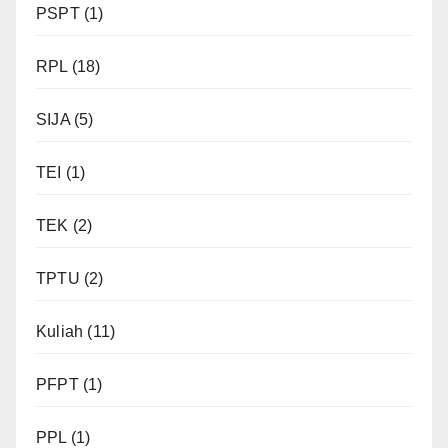
PSPT
(1)
RPL
(18)
SIJA
(5)
TEI
(1)
TEK
(2)
TPTU
(2)
Kuliah
(11)
PFPT
(1)
PPL
(1)