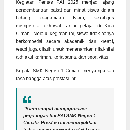
Kegiatan Pentas PAI 2025 menjadi ajang
pengembangan bakat dan minat siswa dalam
bidang keagamaan Islam, sekaligus
mempererat ukhuwah antar pelajar di Kota
Cimahi. Melalui kegiatan ini, siswa tidak hanya
berkompetisi secara akademik dan kreatif,
tetapi juga dilatih untuk menanamkan nilai-nilai
akhlakul karimah, kerja sama, dan sportivitas.
Kepala SMK Negeri 1 Cimahi menyampaikan
rasa bangga atas prestasi ini:
“Kami sangat mengapresiasi
perjuangan tim PAI SMK Negeri 1
Cimahi. Prestasi ini menunjukkan
bahwa siswa-siswi kita tidak hanya