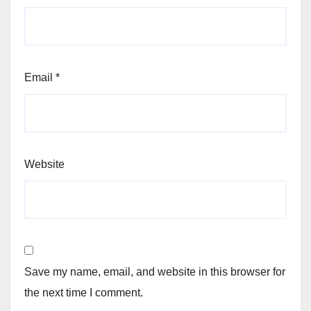
Email
*
Website
Save my name, email, and website in this browser for
the next time I comment.