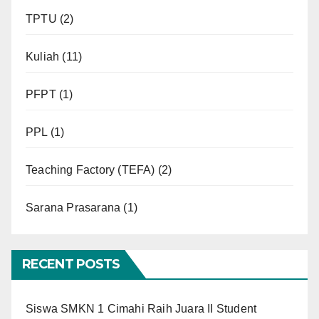
TPTU
(2)
Kuliah
(11)
PFPT
(1)
PPL
(1)
Teaching Factory (TEFA)
(2)
Sarana Prasarana
(1)
RECENT POSTS
Siswa SMKN 1 Cimahi Raih Juara II Student