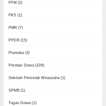
PFM
(2)
PKS
(1)
PMR
(7)
PPDB
(15)
Pramuka
(3)
Prestasi Siswa
(109)
Sekolah Pencetak Wirausaha
(1)
SPMB
(1)
Tugas Siswa
(1)