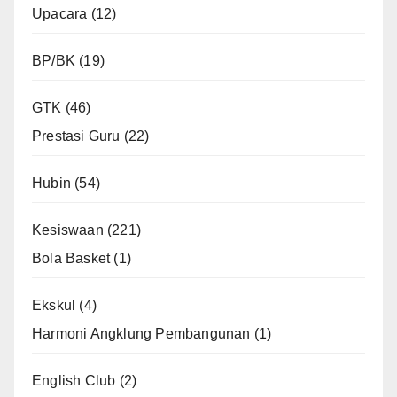
Upacara
(12)
BP/BK
(19)
GTK
(46)
Prestasi Guru
(22)
Hubin
(54)
Kesiswaan
(221)
Bola Basket
(1)
Ekskul
(4)
Harmoni Angklung Pembangunan
(1)
English Club
(2)