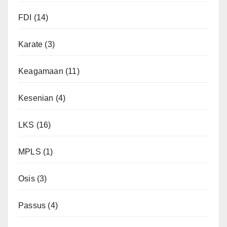
FDI
(14)
Karate
(3)
Keagamaan
(11)
Kesenian
(4)
LKS
(16)
MPLS
(1)
Osis
(3)
Passus
(4)