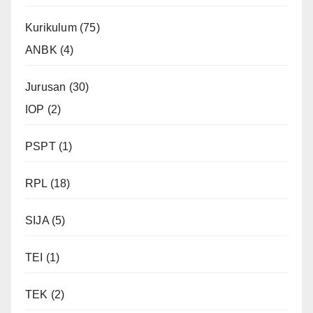
Kurikulum
(75)
ANBK
(4)
Jurusan
(30)
IOP
(2)
PSPT
(1)
RPL
(18)
SIJA
(5)
TEI
(1)
TEK
(2)