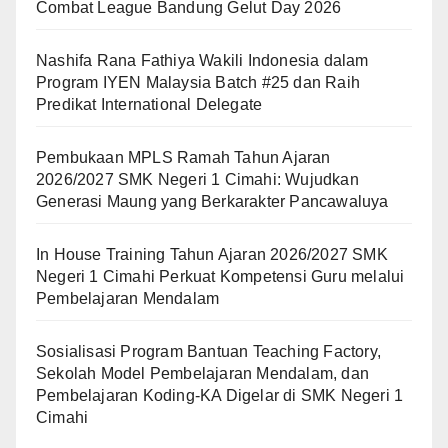
Combat League Bandung Gelut Day 2026
Nashifa Rana Fathiya Wakili Indonesia dalam
Program IYEN Malaysia Batch #25 dan Raih
Predikat International Delegate
Pembukaan MPLS Ramah Tahun Ajaran
2026/2027 SMK Negeri 1 Cimahi: Wujudkan
Generasi Maung yang Berkarakter Pancawaluya
In House Training Tahun Ajaran 2026/2027 SMK
Negeri 1 Cimahi Perkuat Kompetensi Guru melalui
Pembelajaran Mendalam
Sosialisasi Program Bantuan Teaching Factory,
Sekolah Model Pembelajaran Mendalam, dan
Pembelajaran Koding-KA Digelar di SMK Negeri 1
Cimahi