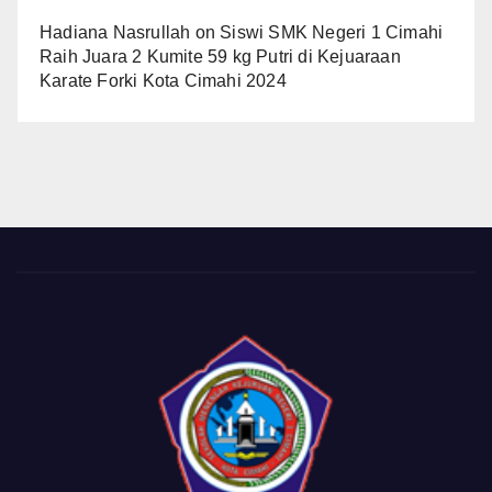
Hadiana Nasrullah
on
Siswi SMK Negeri 1 Cimahi
Raih Juara 2 Kumite 59 kg Putri di Kejuaraan
Karate Forki Kota Cimahi 2024