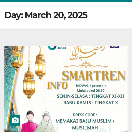
Day:
March 20, 2025