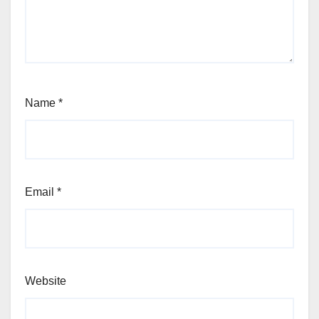
Name
*
Email
*
Website