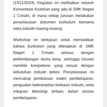
(14/11/2024). Kegiatan ini melibatkan seluruh
Konsentrasi Keahlian yang ada di SMK Negeri
1 Cimahi, di mana setiap jurusan melakukan
penyelarasan dokumen kurikulum bersama
mitra industri masing-masing.
Workshop ini bertujuan untuk memastikan
bahwa kurikulum yang diterapkan di SMK
Negeri 1 Cimahi selaras dengan
perkembangan dunia kerja, sehingga lulusan
memiliki kompetensi yang sesuai dengan
kebutuhan industri terkini. Penyelarasan ini
mencakup pembaruan materi pembelajaran,
penguatan keterampilan berbasis industri, serta
integrasi teknologi terbaru dalam proses
pembelajaran.