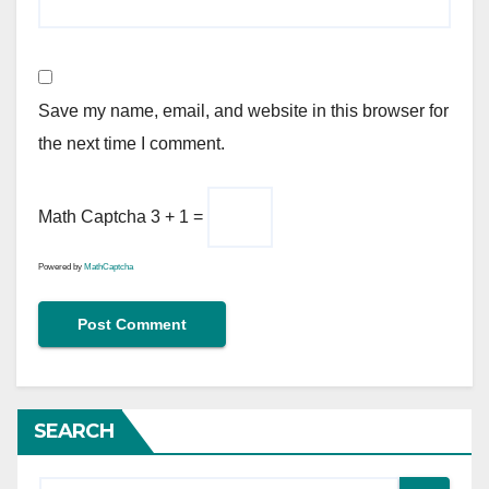
Save my name, email, and website in this browser for
the next time I comment.
Math Captcha
3 + 1 =
Powered by
MathCaptcha
SEARCH