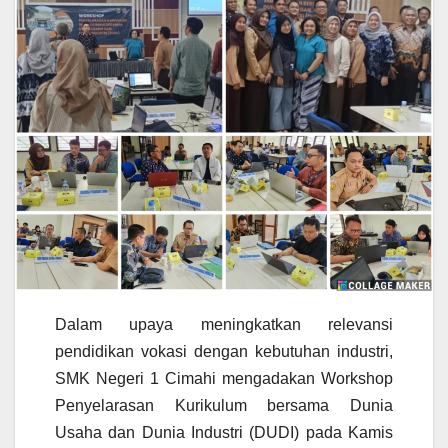
Dalam upaya meningkatkan relevansi
pendidikan vokasi dengan kebutuhan industri,
SMK Negeri 1 Cimahi mengadakan Workshop
Penyelarasan Kurikulum bersama Dunia
Usaha dan Dunia Industri (DUDI) pada Kamis