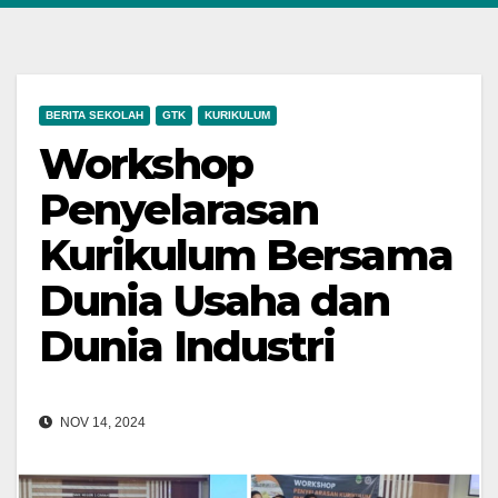
BERITA SEKOLAH
GTK
KURIKULUM
Workshop
Penyelarasan
Kurikulum Bersama
Dunia Usaha dan
Dunia Industri
NOV 14, 2024