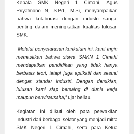
Kepala SMK Negeri 1 Cimahi, Agus
Priyatmono N, S.Pd., M.Si, menyampaikan
bahwa kolaborasi dengan industri sangat
penting dalam meningkatkan kualitas lulusan
SMK.
“Melalui penyelarasan kurikulum ini, kami ingin
memastikan bahwa siswa SMKN 1 Cimahi
mendapatkan pendidikan yang tidak hanya
berbasis teori, tetapi juga aplikatif dan sesuai
dengan standar industri. Dengan demikian,
lulusan kami siap bersaing di dunia kerja
maupun berwirausaha,”
ujar beliau.
Kegiatan ini diikuti oleh para perwakilan
industri dari berbagai sektor yang menjadi mitra
SMK Negeri 1 Cimahi, serta para Ketua