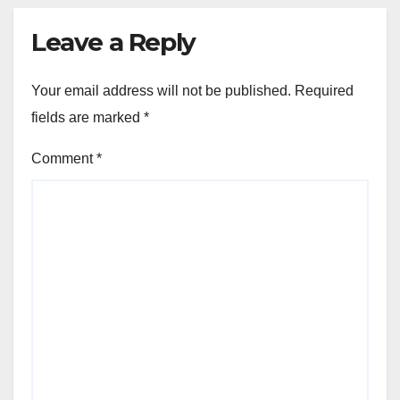
Leave a Reply
Your email address will not be published.
Required
fields are marked
*
Comment
*