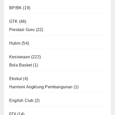
BP/BK
(19)
GTK
(46)
Prestasi Guru
(22)
Hubin
(54)
Kesiswaan
(222)
Bola Basket
(1)
Ekskul
(4)
Harmoni Angklung Pembangunan
(1)
English Club
(2)
FDI
(14)