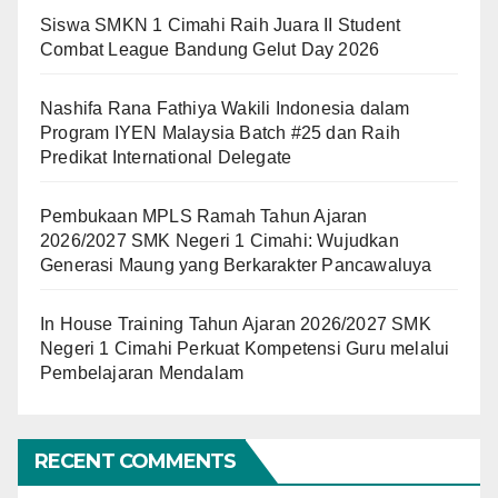
Siswa SMKN 1 Cimahi Raih Juara II Student
Combat League Bandung Gelut Day 2026
Nashifa Rana Fathiya Wakili Indonesia dalam
Program IYEN Malaysia Batch #25 dan Raih
Predikat International Delegate
Pembukaan MPLS Ramah Tahun Ajaran
2026/2027 SMK Negeri 1 Cimahi: Wujudkan
Generasi Maung yang Berkarakter Pancawaluya
In House Training Tahun Ajaran 2026/2027 SMK
Negeri 1 Cimahi Perkuat Kompetensi Guru melalui
Pembelajaran Mendalam
RECENT COMMENTS