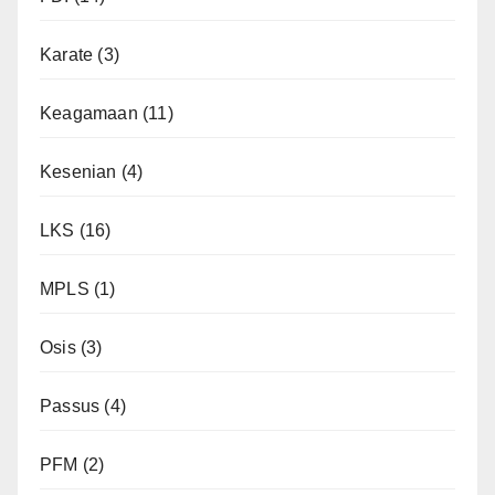
Karate
(3)
Keagamaan
(11)
Kesenian
(4)
LKS
(16)
MPLS
(1)
Osis
(3)
Passus
(4)
PFM
(2)