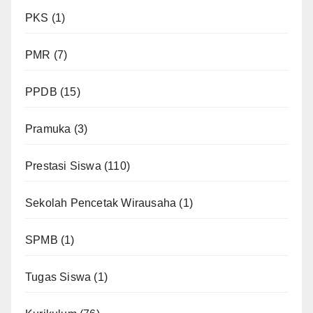
PKS
(1)
PMR
(7)
PPDB
(15)
Pramuka
(3)
Prestasi Siswa
(110)
Sekolah Pencetak Wirausaha
(1)
SPMB
(1)
Tugas Siswa
(1)