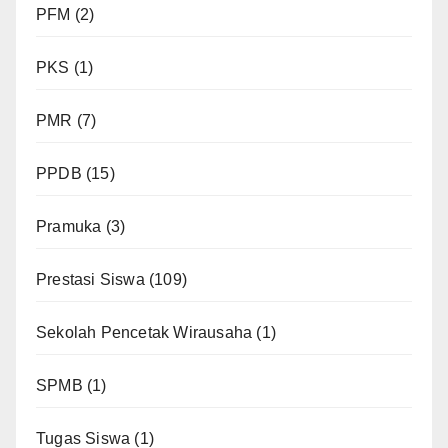
PFM
(2)
PKS
(1)
PMR
(7)
PPDB
(15)
Pramuka
(3)
Prestasi Siswa
(109)
Sekolah Pencetak Wirausaha
(1)
SPMB
(1)
Tugas Siswa
(1)