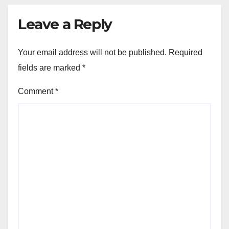
Leave a Reply
Your email address will not be published.
Required
fields are marked
*
Comment
*