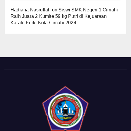
Hadiana Nasrullah
on
Siswi SMK Negeri 1 Cimahi
Raih Juara 2 Kumite 59 kg Putri di Kejuaraan
Karate Forki Kota Cimahi 2024