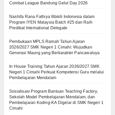
Combat League Bandung Gelut Day 2026
Nashifa Rana Fathiya Wakili Indonesia dalam
Program IYEN Malaysia Batch #25 dan Raih
Predikat International Delegate
Pembukaan MPLS Ramah Tahun Ajaran
2026/2027 SMK Negeri 1 Cimahi: Wujudkan
Generasi Maung yang Berkarakter Pancawaluya
In House Training Tahun Ajaran 2026/2027 SMK
Negeri 1 Cimahi Perkuat Kompetensi Guru melalui
Pembelajaran Mendalam
Sosialisasi Program Bantuan Teaching Factory,
Sekolah Model Pembelajaran Mendalam, dan
Pembelajaran Koding-KA Digelar di SMK Negeri 1
Cimahi