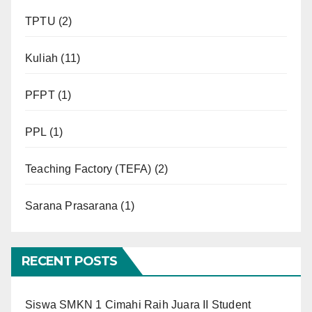
TPTU
(2)
Kuliah
(11)
PFPT
(1)
PPL
(1)
Teaching Factory (TEFA)
(2)
Sarana Prasarana
(1)
RECENT POSTS
Siswa SMKN 1 Cimahi Raih Juara II Student