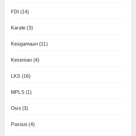
FDI
(14)
Karate
(3)
Keagamaan
(11)
Kesenian
(4)
LKS
(16)
MPLS
(1)
Osis
(3)
Passus
(4)