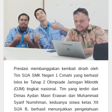
Prestasi membanggakan kembali diraih oleh
Tim SIJA SMK Negeri 1 Cimahi yang berhasil
lolos ke Tahap 2 Olimpiade Jaringan Mikrotik
(OJM) tingkat nasional. Tim yang terdiri dari
Dimas Aydan Masri Erawan dan Muhammad
Syarif Nurrohman, keduanya siswa kelas XII
SIJA B, berhasil menunjukkan pengetahuan