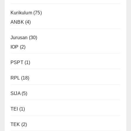
Kurikulum
(75)
ANBK
(4)
Jurusan
(30)
IOP
(2)
PSPT
(1)
RPL
(18)
SIJA
(5)
TEI
(1)
TEK
(2)