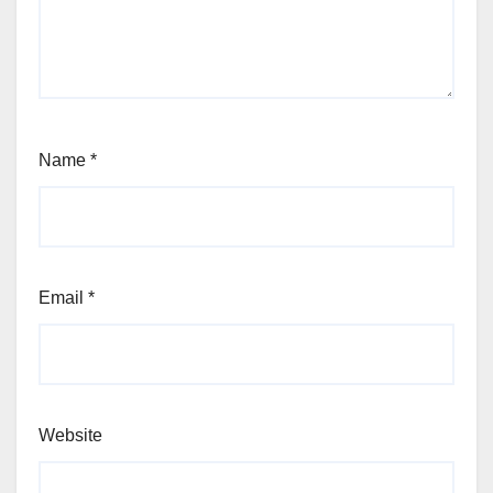
Name
*
Email
*
Website