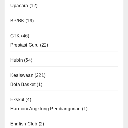
Upacara
(12)
BP/BK
(19)
GTK
(46)
Prestasi Guru
(22)
Hubin
(54)
Kesiswaan
(221)
Bola Basket
(1)
Ekskul
(4)
Harmoni Angklung Pembangunan
(1)
English Club
(2)