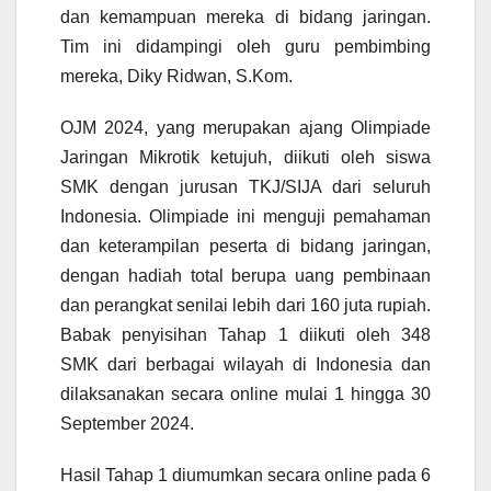
dan kemampuan mereka di bidang jaringan.
Tim ini didampingi oleh guru pembimbing
mereka, Diky Ridwan, S.Kom.
OJM 2024, yang merupakan ajang Olimpiade
Jaringan Mikrotik ketujuh, diikuti oleh siswa
SMK dengan jurusan TKJ/SIJA dari seluruh
Indonesia. Olimpiade ini menguji pemahaman
dan keterampilan peserta di bidang jaringan,
dengan hadiah total berupa uang pembinaan
dan perangkat senilai lebih dari 160 juta rupiah.
Babak penyisihan Tahap 1 diikuti oleh 348
SMK dari berbagai wilayah di Indonesia dan
dilaksanakan secara online mulai 1 hingga 30
September 2024.
Hasil Tahap 1 diumumkan secara online pada 6