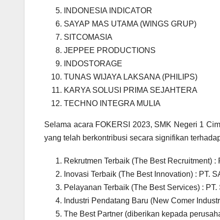
INDONESIA INDICATOR
SAYAP MAS UTAMA (WINGS GRUP)
SITCOMASIA
JEPPEE PRODUCTIONS
INDOSTORAGE
TUNAS WIJAYA LAKSANA (PHILIPS)
KARYA SOLUSI PRIMA SEJAHTERA
TECHNO INTEGRA MULIA
Selama acara FOKERSI 2023, SMK Negeri 1 Cim
yang telah berkontribusi secara signifikan terhad
Rekrutmen Terbaik (The Best Recruitment
Inovasi Terbaik (The Best Innovation) 
Pelayanan Terbaik (The Best Services) :
Industri Pendatang Baru (New Comer Indus
The Best Partner (diberikan kepada perusah