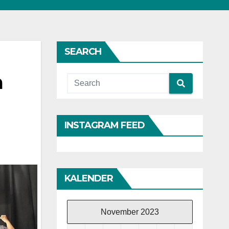
SEARCH
a
INSTAGRAM FEED
KALENDER
November 2023