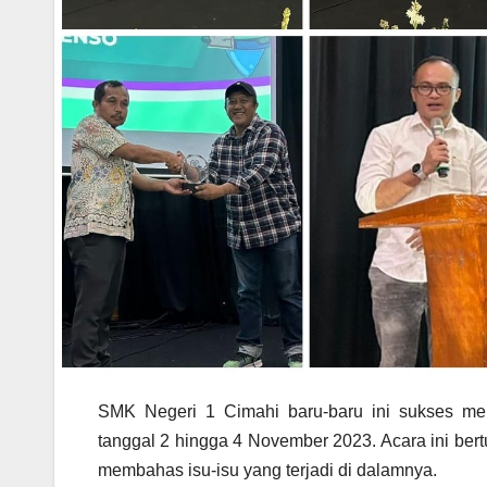
SMK Negeri 1 Cimahi baru-baru ini sukses me
tanggal 2 hingga 4 November 2023. Acara ini bert
membahas isu-isu yang terjadi di dalamnya.