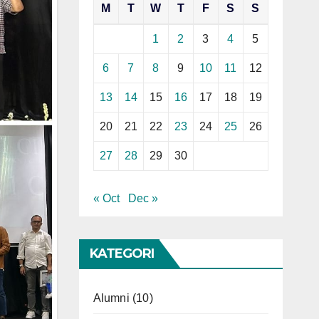
M
T
W
T
F
S
S
1
2
3
4
5
6
7
8
9
10
11
12
13
14
15
16
17
18
19
20
21
22
23
24
25
26
27
28
29
30
« Oct
Dec »
KATEGORI
Alumni
(10)