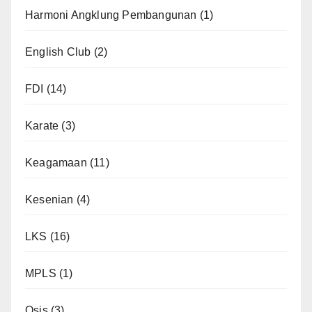
Harmoni Angklung Pembangunan
(1)
English Club
(2)
FDI
(14)
Karate
(3)
Keagamaan
(11)
Kesenian
(4)
LKS
(16)
MPLS
(1)
Osis
(3)