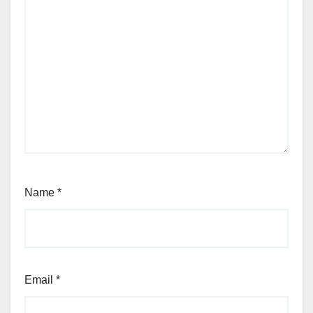
Name
*
Email
*