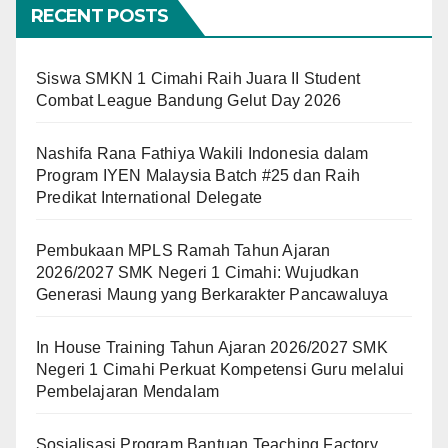
RECENT POSTS
Siswa SMKN 1 Cimahi Raih Juara II Student
Combat League Bandung Gelut Day 2026
Nashifa Rana Fathiya Wakili Indonesia dalam
Program IYEN Malaysia Batch #25 dan Raih
Predikat International Delegate
Pembukaan MPLS Ramah Tahun Ajaran
2026/2027 SMK Negeri 1 Cimahi: Wujudkan
Generasi Maung yang Berkarakter Pancawaluya
In House Training Tahun Ajaran 2026/2027 SMK
Negeri 1 Cimahi Perkuat Kompetensi Guru melalui
Pembelajaran Mendalam
Sosialisasi Program Bantuan Teaching Factory,