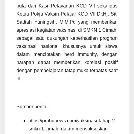
pula dari Kasi Pelayanan KCD VII sekaligus
Ketua Pokja Vaksin Pelajar KCD VII Dr.Hj. Siti
Sadiah Yuningsih, M.M.Pd yang memberikan
apresiasi kegiatan vaksinasi di SMKN 1 Cimahi
sebagai satu dukungan keberhasilan program
vaksinasi nasional khususnya untuk siswa
dalam menciptakan herd immunity, dengan
harapan dapat memberikan korelasi positif
dengan pembelajaran tatap muka terbatas saat
ini.
Sumber berita :
https://prabunews.com/vaksinasi-tahap-2-
smkn-1-cimahi-dalam-mensukseskan-