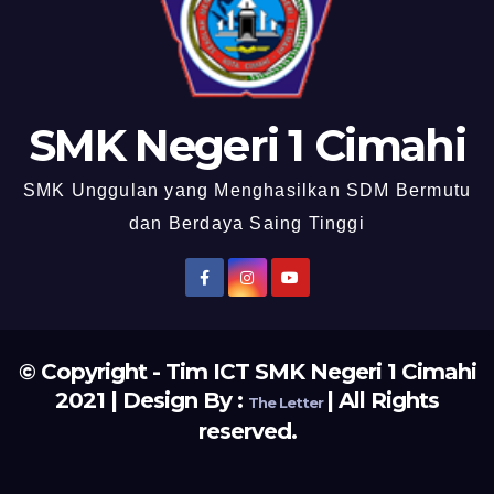
SMK Negeri 1 Cimahi
SMK Unggulan yang Menghasilkan SDM Bermutu
dan Berdaya Saing Tinggi
© Copyright - Tim ICT SMK Negeri 1 Cimahi
2021 | Design By :
| All Rights
The Letter
reserved.