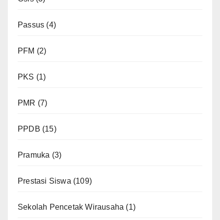
Passus
(4)
PFM
(2)
PKS
(1)
PMR
(7)
PPDB
(15)
Pramuka
(3)
Prestasi Siswa
(109)
Sekolah Pencetak Wirausaha
(1)