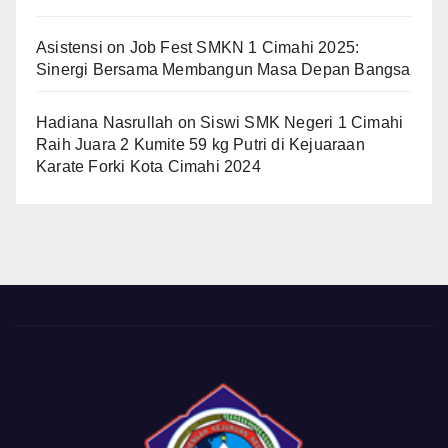
Asistensi
on
Job Fest SMKN 1 Cimahi 2025:
Sinergi Bersama Membangun Masa Depan Bangsa
Hadiana Nasrullah
on
Siswi SMK Negeri 1 Cimahi
Raih Juara 2 Kumite 59 kg Putri di Kejuaraan
Karate Forki Kota Cimahi 2024