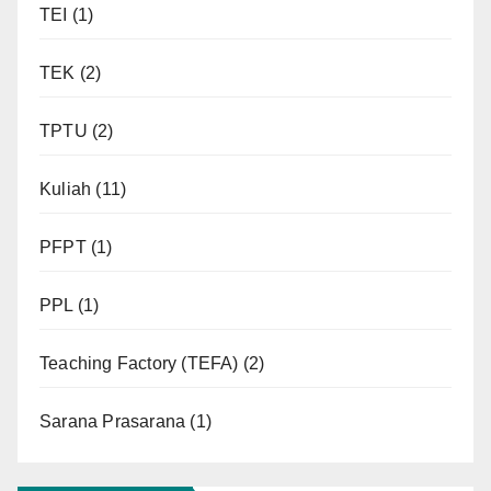
TEI
(1)
TEK
(2)
TPTU
(2)
Kuliah
(11)
PFPT
(1)
PPL
(1)
Teaching Factory (TEFA)
(2)
Sarana Prasarana
(1)