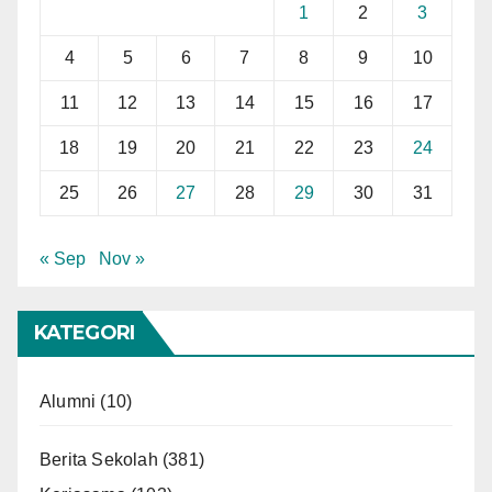
1
2
3
4
5
6
7
8
9
10
11
12
13
14
15
16
17
18
19
20
21
22
23
24
25
26
27
28
29
30
31
« Sep
Nov »
KATEGORI
Alumni
(10)
Berita Sekolah
(381)