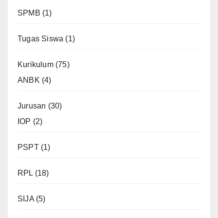
SPMB
(1)
Tugas Siswa
(1)
Kurikulum
(75)
ANBK
(4)
Jurusan
(30)
IOP
(2)
PSPT
(1)
RPL
(18)
SIJA
(5)