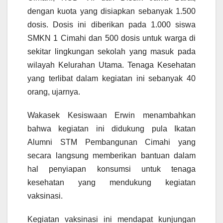
dengan kuota yang disiapkan sebanyak 1.500
dosis. Dosis ini diberikan pada 1.000 siswa
SMKN 1 Cimahi dan 500 dosis untuk warga di
sekitar lingkungan sekolah yang masuk pada
wilayah Kelurahan Utama. Tenaga Kesehatan
yang terlibat dalam kegiatan ini sebanyak 40
orang, ujarnya.
Wakasek Kesiswaan Erwin menambahkan
bahwa kegiatan ini didukung pula Ikatan
Alumni STM Pembangunan Cimahi yang
secara langsung memberikan bantuan dalam
hal penyiapan konsumsi untuk tenaga
kesehatan yang mendukung kegiatan
vaksinasi.
Kegiatan vaksinasi ini mendapat kunjungan